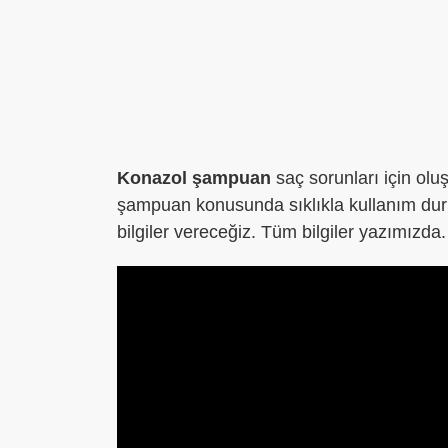
Konazol şampuan
saç sorunları için oluş
şampuan konusunda sıklıkla kullanım dur
bilgiler vereceğiz. Tüm bilgiler yazımızda.