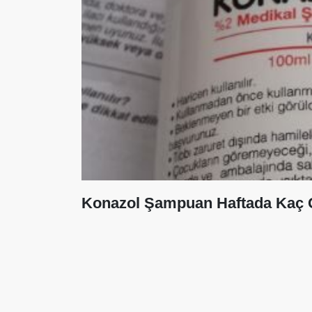
Konazol Şampuan Haftada Kaç G