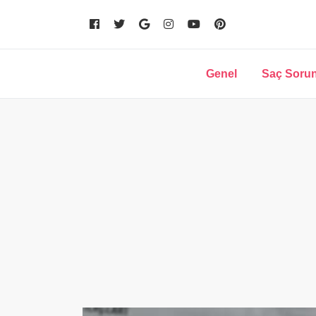
Genel
Saç Sorun