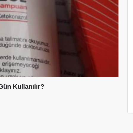
ün Kullanılır?