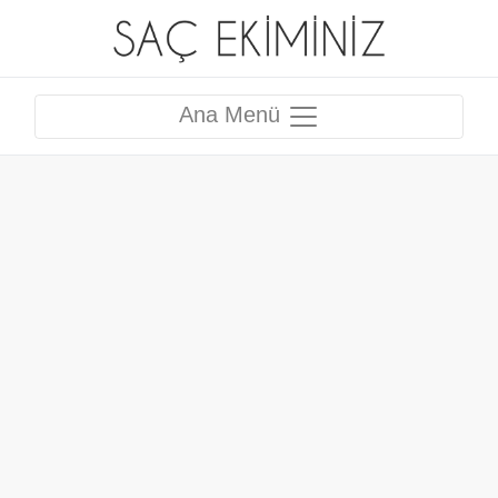
Ana Menü