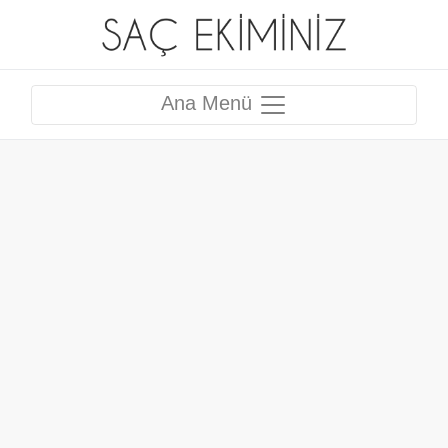
Ana Menü