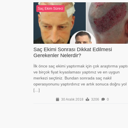
Saç Ekim Süreci
Saç Ekimi Sonrası Dikkat Edilmesi
Gerekenler Nelerdir?
İlk önce saç ekimi yaptırmak için çok araştırma yaptı
ve birçok fiyat kıyaslaması yaptınız ve en uygun
merkezi seçtiniz. Bundan sonrada saç nakil
operasyonunu yaptırdınız ve artık sonuca doğru yol
[…]
30 Aralık 2018
3206
0