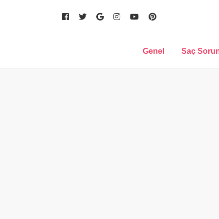
Genel
Saç Sorun