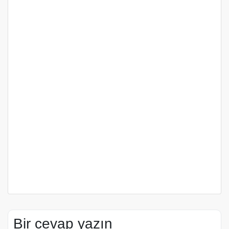
Bir cevap yazın