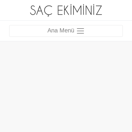
Ana Menü