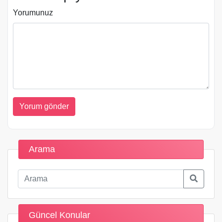
Yorumunuz
Arama
Güncel Konular