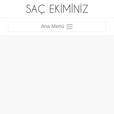
Ana Menü