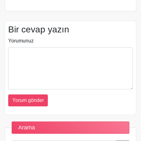
Bir cevap yazın
Yorumunuz
Arama