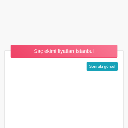
Saç ekimi fiyatları İstanbul
Sonraki görsel