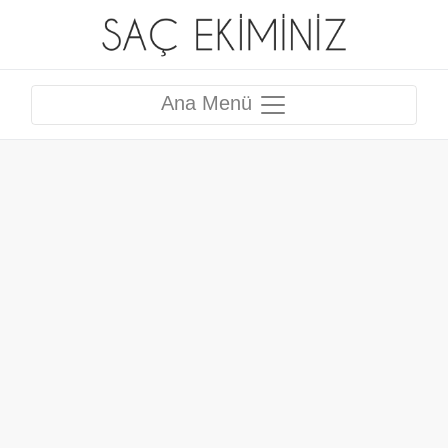
Ana Menü