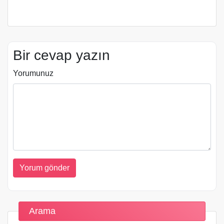
Bir cevap yazın
Yorumunuz
Arama