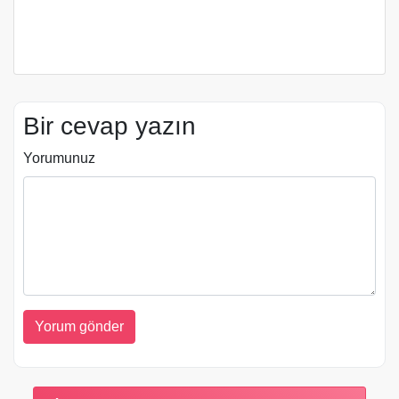
Bir cevap yazın
Yorumunuz