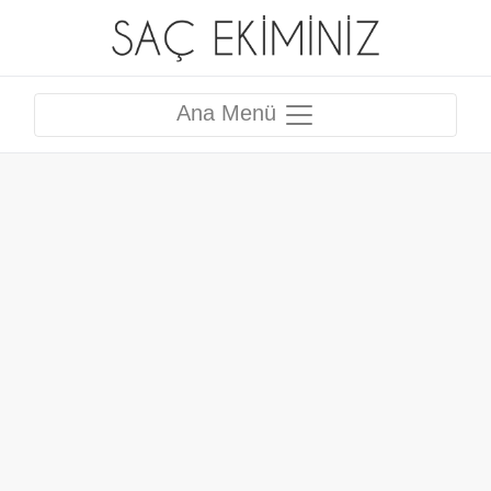
Ana Menü