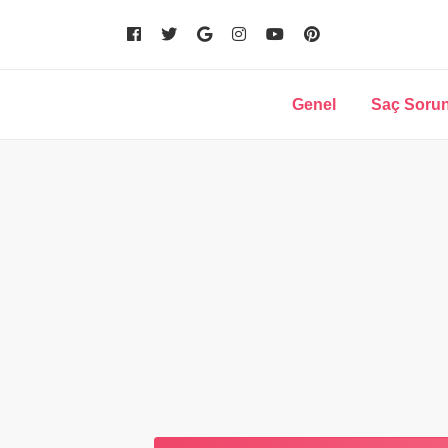
Genel
Saç Sorun