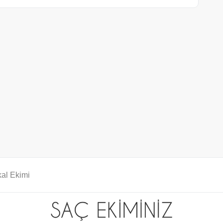
al Ekimi