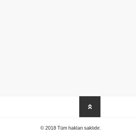
© 2018 Tüm hakları saklıdır.