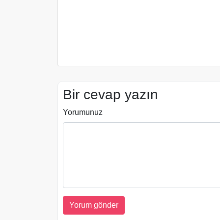
Bir cevap yazın
Yorumunuz