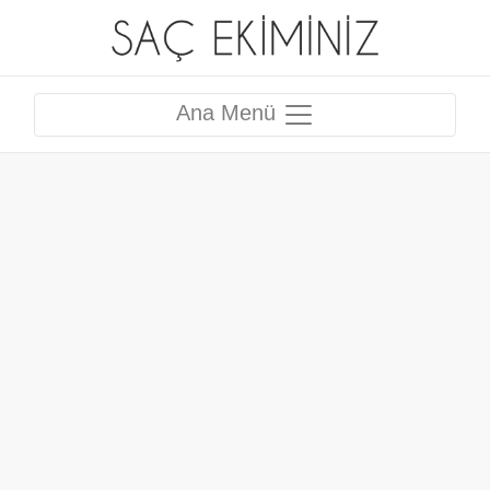
Ana Menü