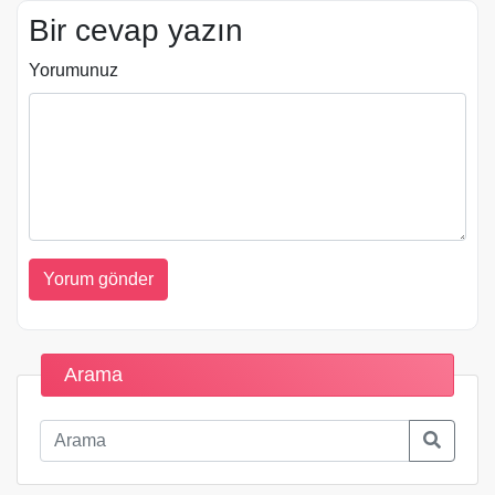
Bir cevap yazın
Yorumunuz
Arama