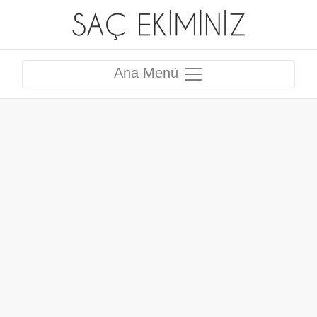
Ana Menü