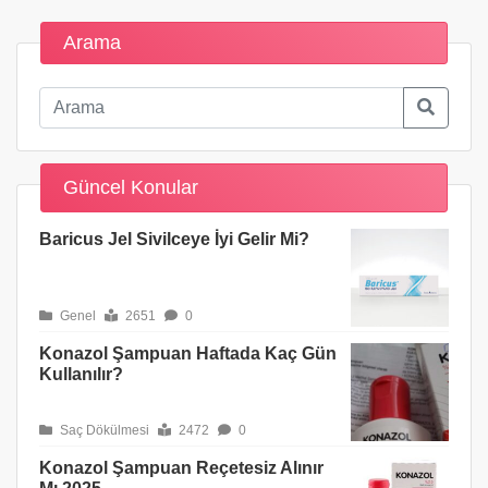
Arama
Güncel Konular
Baricus Jel Sivilceye İyi Gelir Mi?
Genel
2651
0
Konazol Şampuan Haftada Kaç Gün
Kullanılır?
Saç Dökülmesi
2472
0
Konazol Şampuan Reçetesiz Alınır