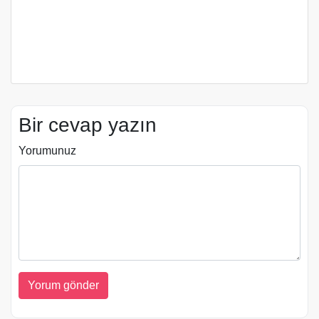
Bir cevap yazın
Yorumunuz