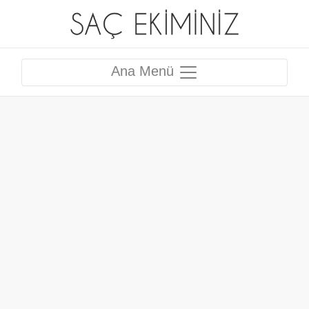
Ana Menü