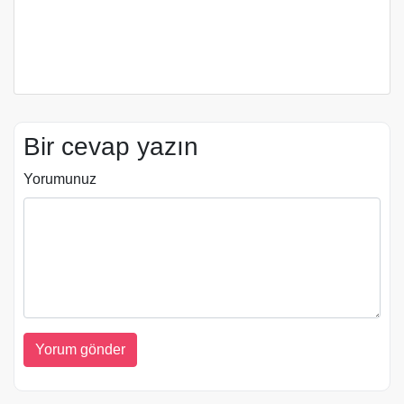
Bir cevap yazın
Yorumunuz