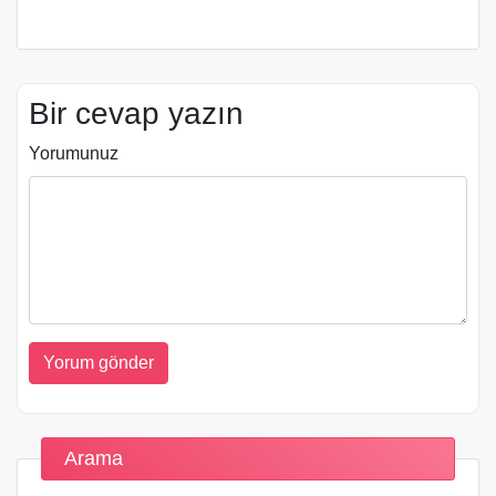
Bir cevap yazın
Yorumunuz
Arama