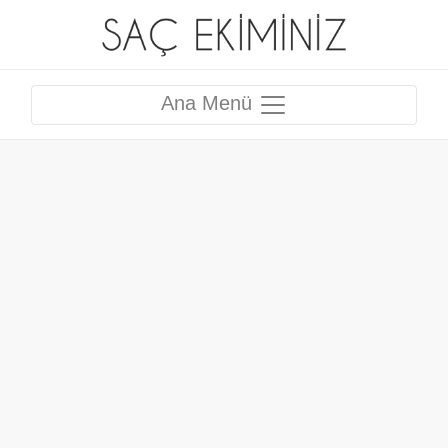
Ana Menü