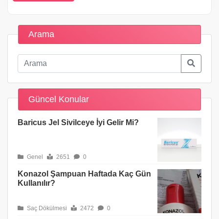
Arama
Güncel Konular
Baricus Jel Sivilceye İyi Gelir Mi?
Genel
2651
0
Konazol Şampuan Haftada Kaç Gün
Kullanılır?
Saç Dökülmesi
2472
0