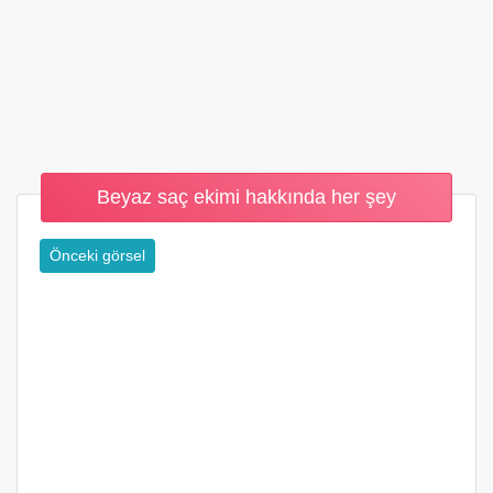
Beyaz saç ekimi hakkında her şey
Önceki görsel