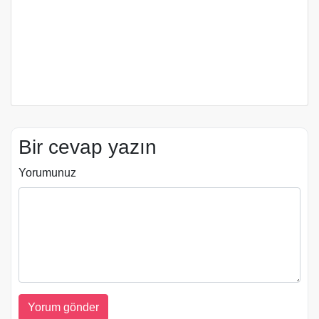
Bir cevap yazın
Yorumunuz