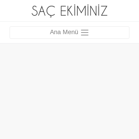
Ana Menü