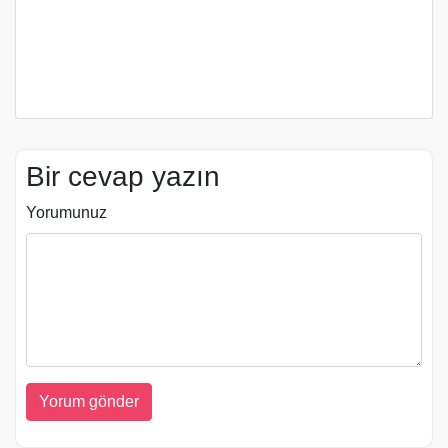
Bir cevap yazın
Yorumunuz