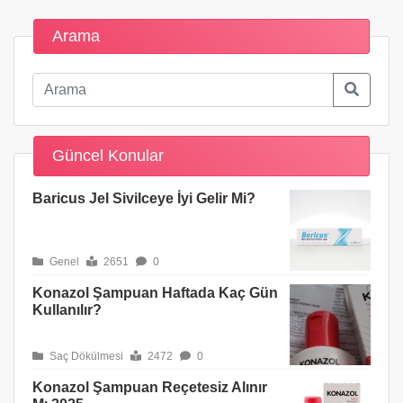
Arama
Güncel Konular
Baricus Jel Sivilceye İyi Gelir Mi?
Genel
2651
0
Konazol Şampuan Haftada Kaç Gün
Kullanılır?
Saç Dökülmesi
2472
0
Konazol Şampuan Reçetesiz Alınır