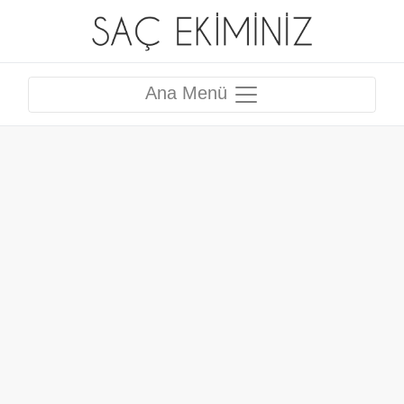
Ana Menü