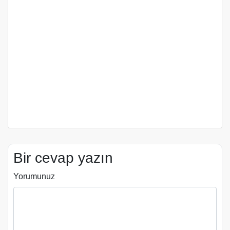
Bir cevap yazın
Yorumunuz