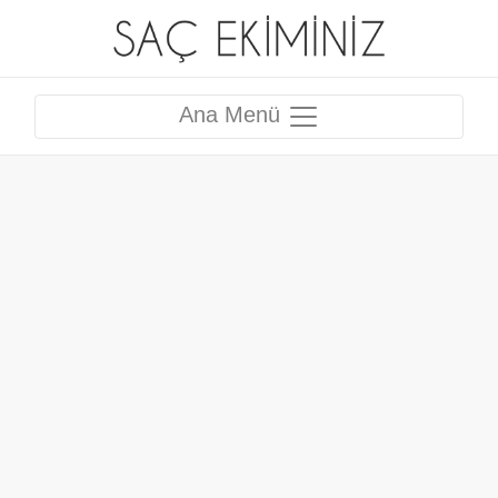
Ana Menü