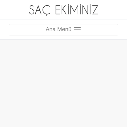
Ana Menü