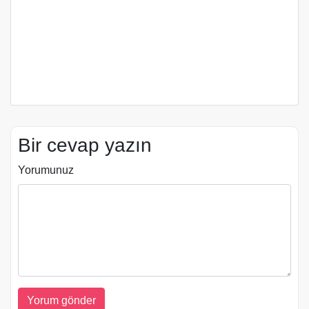
Bir cevap yazın
Yorumunuz