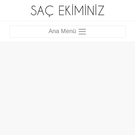
Ana Menü