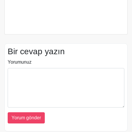
Bir cevap yazın
Yorumunuz