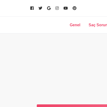
Genel
Saç Sorun