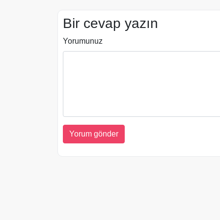
Bir cevap yazın
Yorumunuz