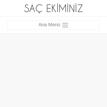
Ana Menü