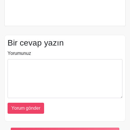
Bir cevap yazın
Yorumunuz