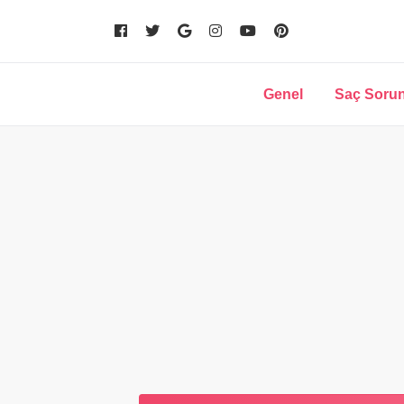
Genel
Saç Sorun