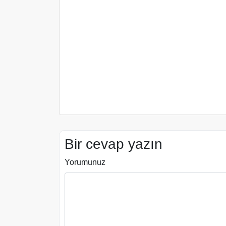
Bir cevap yazın
Yorumunuz