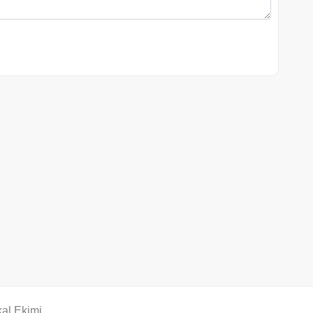
al Ekimi