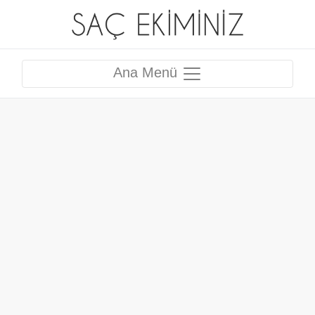
Ana Menü