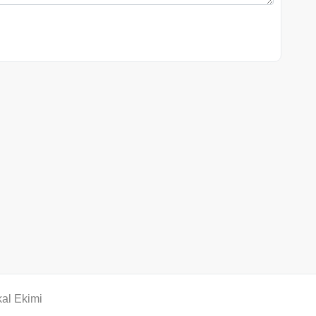
al Ekimi