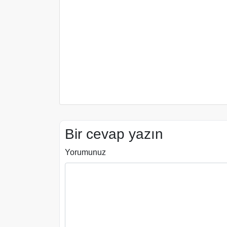
Bir cevap yazın
Yorumunuz