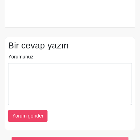
Bir cevap yazın
Yorumunuz