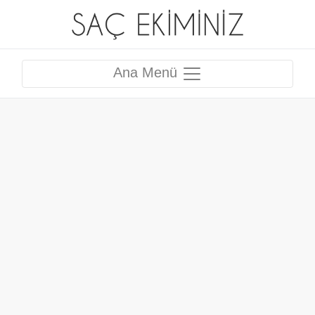
Ana Menü