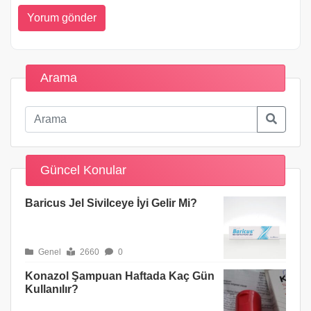
Arama
Güncel Konular
Baricus Jel Sivilceye İyi Gelir Mi?
Genel
2660
0
Konazol Şampuan Haftada Kaç Gün
Kullanılır?