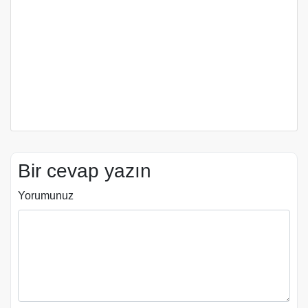
Bir cevap yazın
Yorumunuz