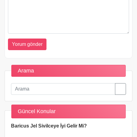
Arama
Güncel Konular
Baricus Jel Sivilceye İyi Gelir Mi?