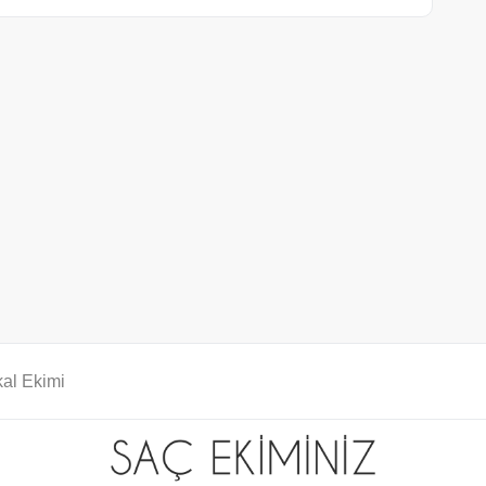
al Ekimi