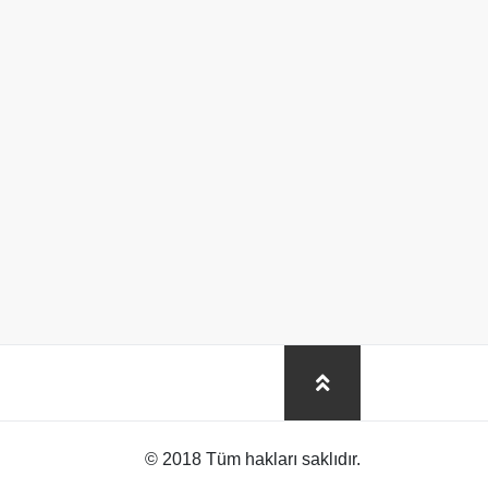
© 2018 Tüm hakları saklıdır.