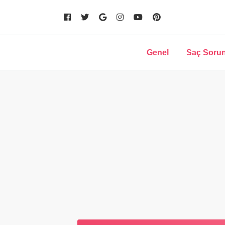
Genel
Saç Sorun