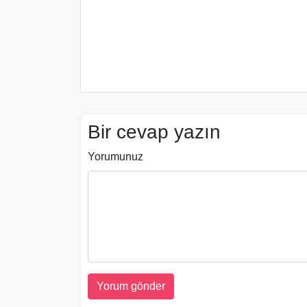
Bir cevap yazın
Yorumunuz