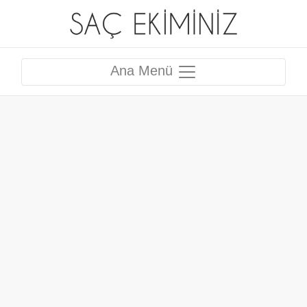
Ana Menü