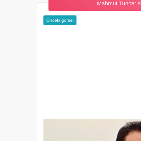
Mahmut Tuncer s
Önceki görsel