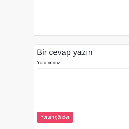
Bir cevap yazın
Yorumunuz