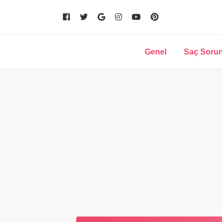
Genel
Saç Sorun