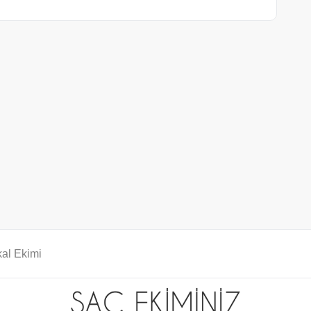
al Ekimi