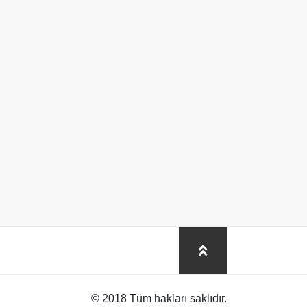
© 2018 Tüm hakları saklıdır.