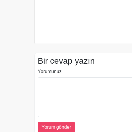
Bir cevap yazın
Yorumunuz