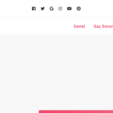
Genel
Saç Sorun