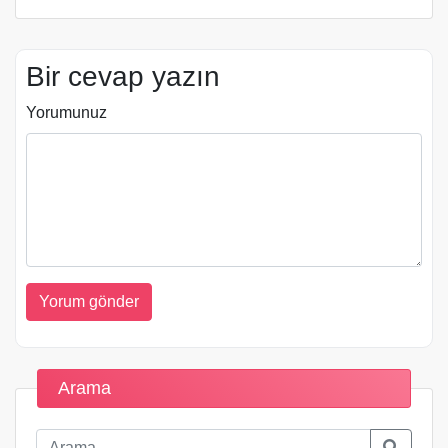
Bir cevap yazın
Yorumunuz
Arama