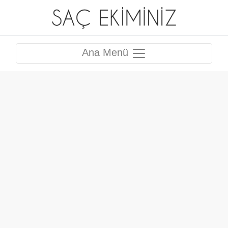
Ana Menü