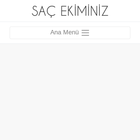
Ana Menü