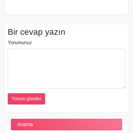
Bir cevap yazın
Yorumunuz
Arama