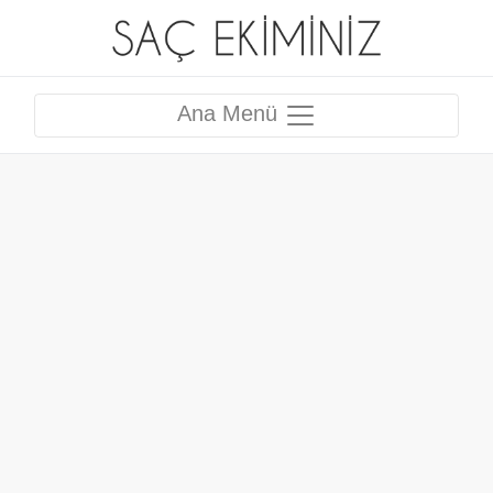
Ana Menü