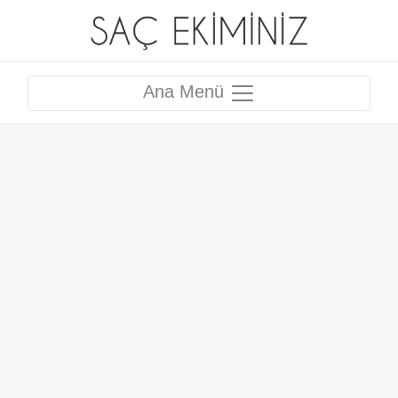
Ana Menü