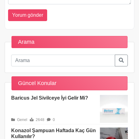
Arama
Güncel Konular
Baricus Jel Sivilceye İyi Gelir Mi?
Genel
2648
0
Konazol Şampuan Haftada Kaç Gün
Kullanılır?