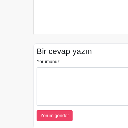
Bir cevap yazın
Yorumunuz