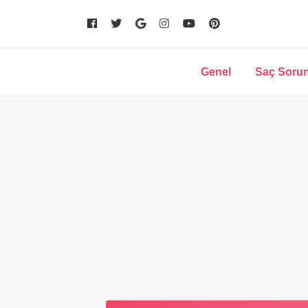
Genel
Saç Sorun