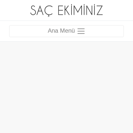
Ana Menü