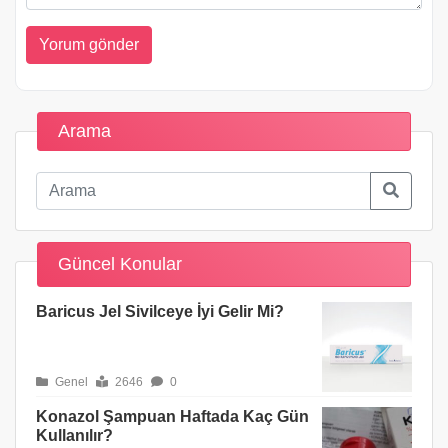
Arama
Güncel Konular
Baricus Jel Sivilceye İyi Gelir Mi?
Genel
2646
0
Konazol Şampuan Haftada Kaç Gün
Kullanılır?