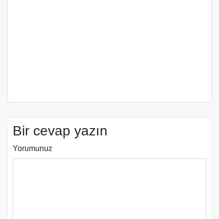
Bir cevap yazın
Yorumunuz