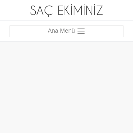
Ana Menü