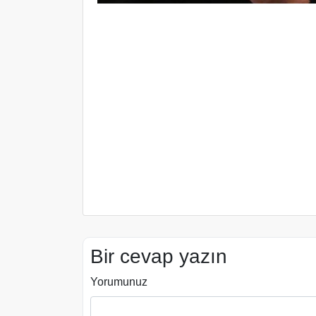
Bir cevap yazın
Yorumunuz