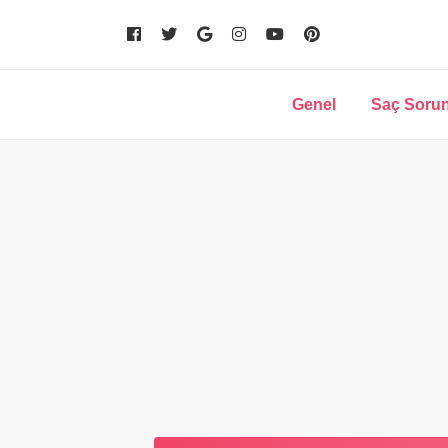
Genel
Saç Sorun