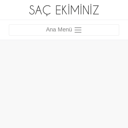
Ana Menü