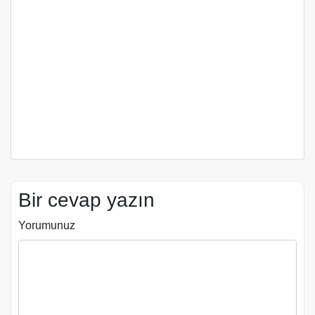
Bir cevap yazın
Yorumunuz