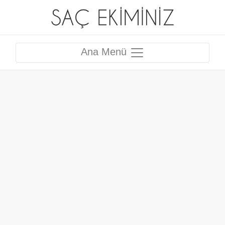
Ana Menü