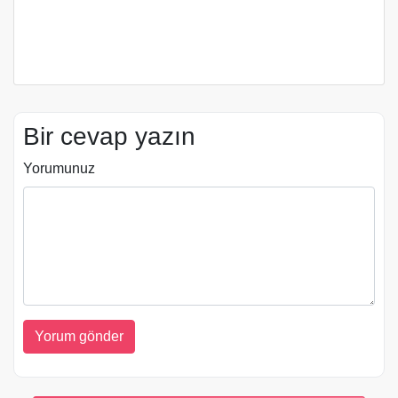
Bir cevap yazın
Yorumunuz