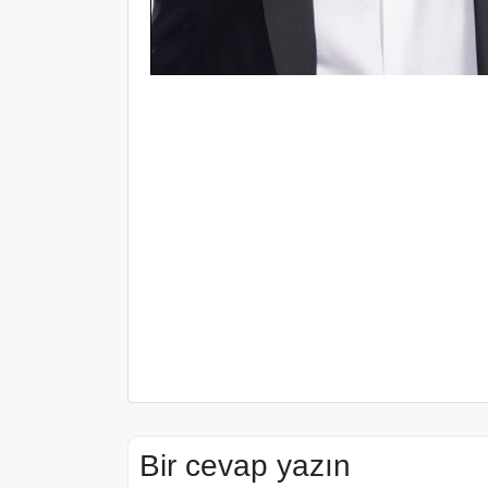
Bir cevap yazın