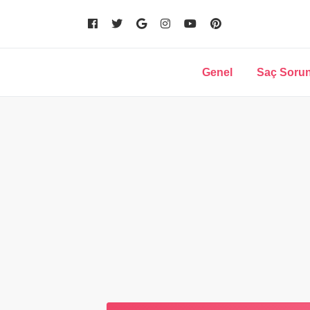
Genel
Saç Sorun