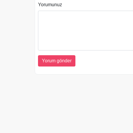
Yorumunuz