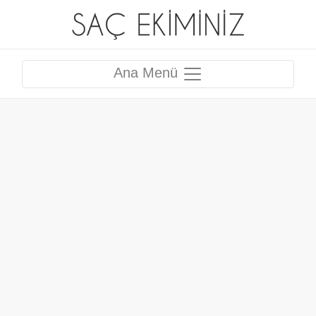
Ana Menü