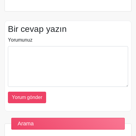
Bir cevap yazın
Yorumunuz
Arama