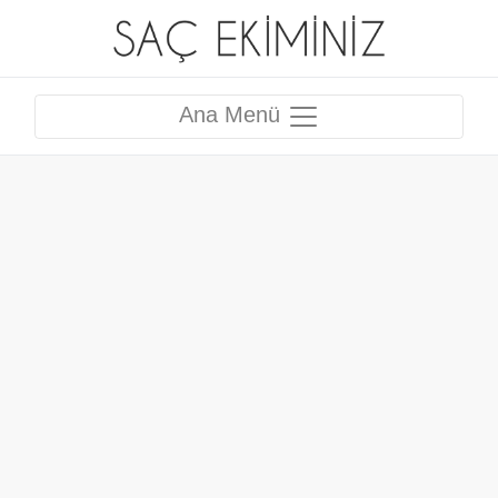
Ana Menü