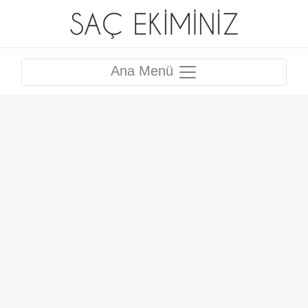
Ana Menü