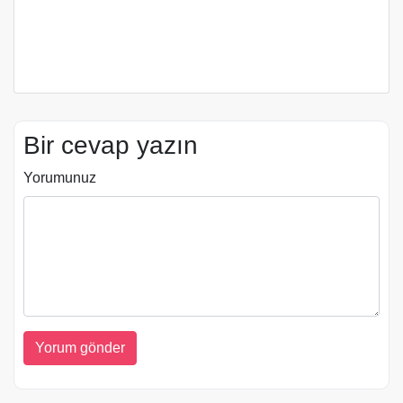
Bir cevap yazın
Yorumunuz