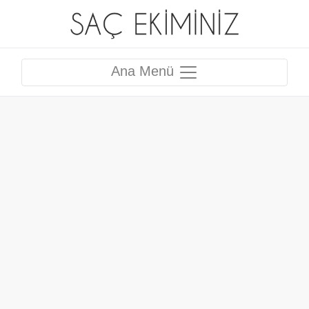
Ana Menü