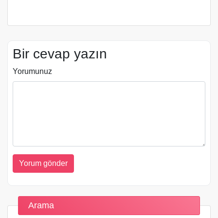
Bir cevap yazın
Yorumunuz
Arama