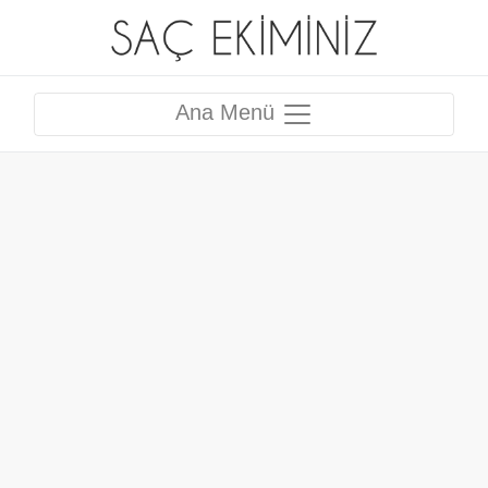
Ana Menü