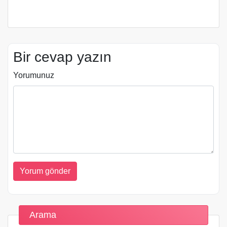
Bir cevap yazın
Yorumunuz
Arama