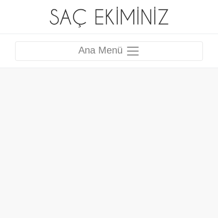
Ana Menü