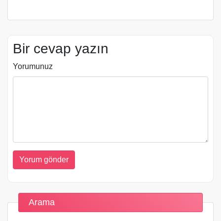
Bir cevap yazın
Yorumunuz
Arama