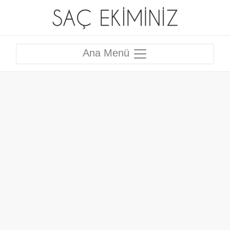
Ana Menü