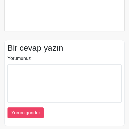
Bir cevap yazın
Yorumunuz