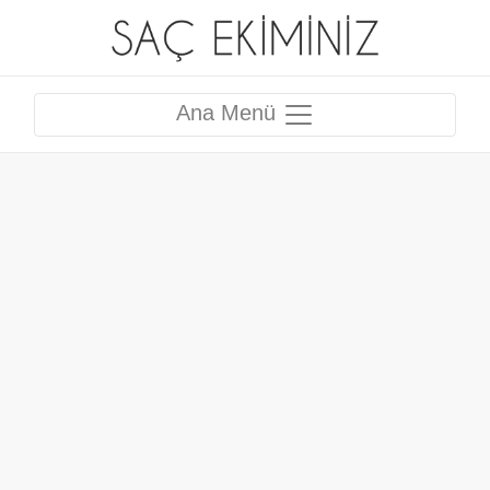
Ana Menü