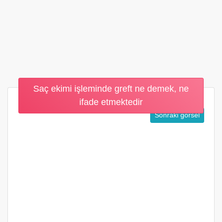
Saç ekimi işleminde greft ne demek, ne
ifade etmektedir
Sonraki görsel