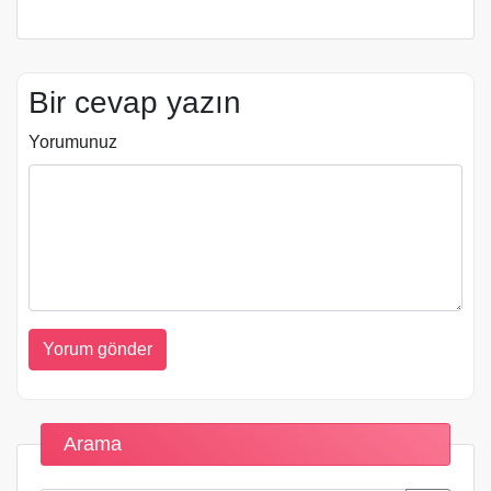
Bir cevap yazın
Yorumunuz
Arama