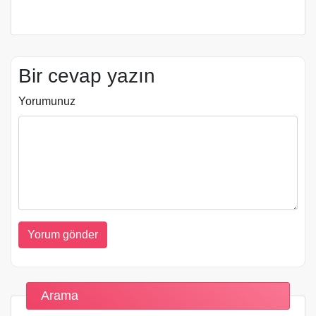
Bir cevap yazın
Yorumunuz
Arama