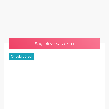
Saç teli ve saç ekimi
Önceki görsel