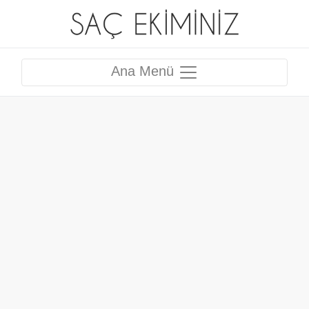
Ana Menü